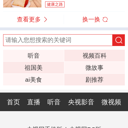
健康之路
查看更多
换一换
听音
视频百科
祖国美
微故事
ai美食
剧推荐
首页
直播
听音
央视影音
微视频