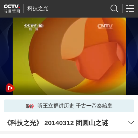
科技之光
听王立群讲历史 千古一帝秦始皇
《科技之光》 20140312 团圆山之谜