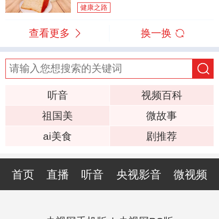
健康之路
查看更多
换一换
听音
视频百科
祖国美
微故事
ai美食
剧推荐
首页
直播
听音
央视影音
微视频