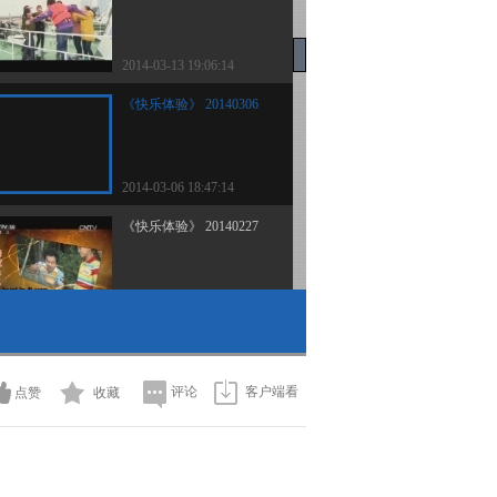
2014-03-13 19:06:14
《快乐体验》 20140306
2014-03-06 18:47:14
《快乐体验》 20140227
2014-02-27 19:11:14
《快乐体验》 20140220
评论
客户端看
点赞
收藏
2014-02-20 19:25:14
《快乐体验》 20140130