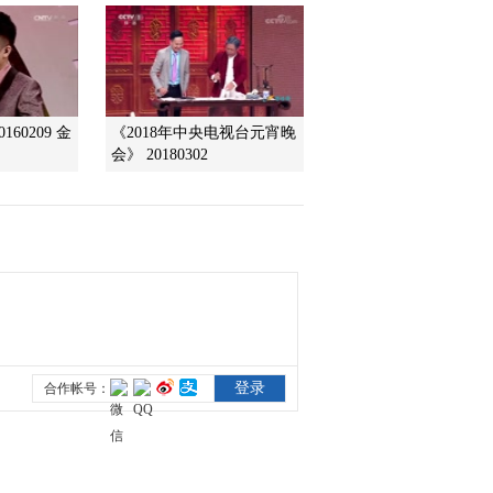
2013-12-12 18:12:13
《快乐体验》 20131205
160209 金
《2018年中央电视台元宵晚
会》 20180302
2013-12-05 19:55:14
《快乐体验》 20131128
2013-11-28 19:06:14
《快乐体验》 20131121
2013-11-21 18:58:15
《快乐体验》 20131114
木头王国奇遇记