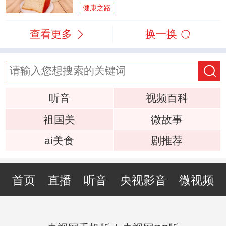
健康之路
查看更多
换一换
听音
视频百科
祖国美
微故事
ai美食
剧推荐
首页
直播
听音
央视影音
微视频