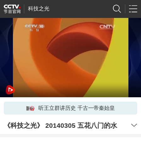
科技之光
听王立群讲历史 千古一帝秦始皇
《科技之光》 20140305 五花八门的水