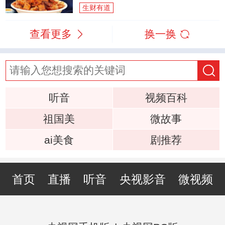
生财有道
查看更多
换一换
听音
视频百科
祖国美
微故事
ai美食
剧推荐
首页
直播
听音
央视影音
微视频