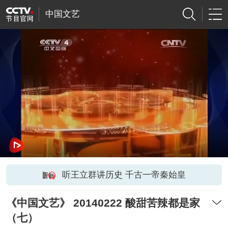
中国文艺
听王立群讲历史 千古一帝秦始皇
《中国文艺》 20140222 酸甜苦辣都是家
（七）