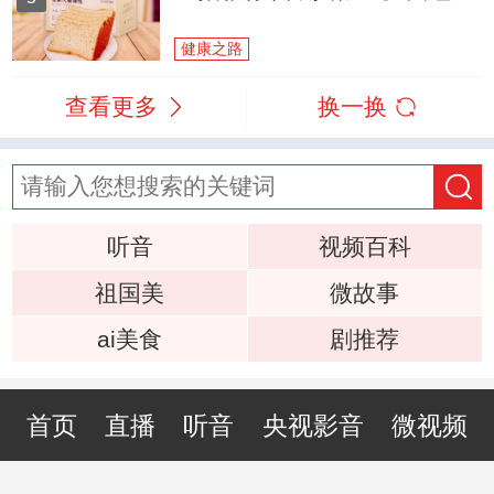
健康之路
查看更多
换一换
听音
视频百科
祖国美
微故事
ai美食
剧推荐
首页
直播
听音
央视影音
微视频