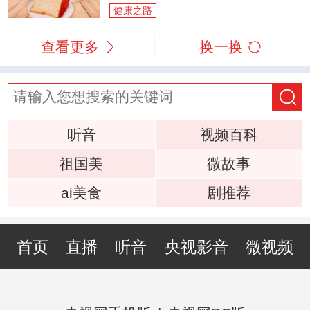
健康之路
查看更多
换一换
听音
视频百科
祖国美
微故事
ai美食
剧推荐
首页
直播
听音
央视影音
微视频