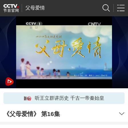
父母爱情
听王立群讲历史 千古一帝秦始皇
《父母爱情》 第16集