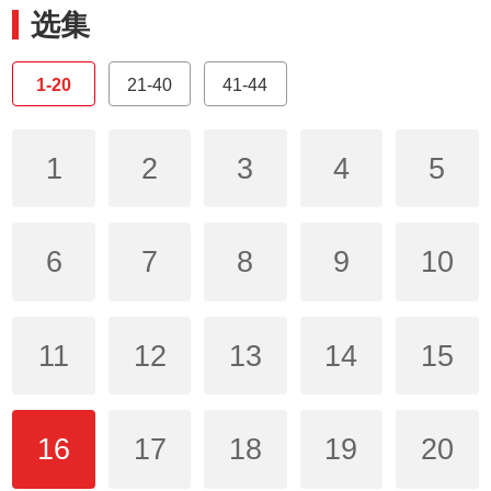
选集
1-20
21-40
41-44
1
2
3
4
5
6
7
8
9
10
11
12
13
14
15
16
17
18
19
20