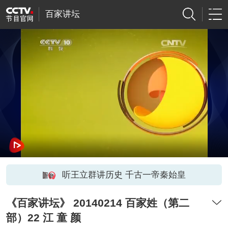
百家讲坛
听王立群讲历史 千古一帝秦始皇
《百家讲坛》 20140214 百家姓（第二
部）22 江 童 颜