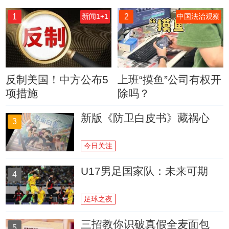
1
2
新闻1+1
中国法治观察
反制美国！中方公布5
上班“摸鱼”公司有权开
项措施
除吗？
新版《防卫白皮书》藏祸心
3
今日关注
U17男足国家队：未来可期
4
足球之夜
三招教你识破真假全麦面包
5