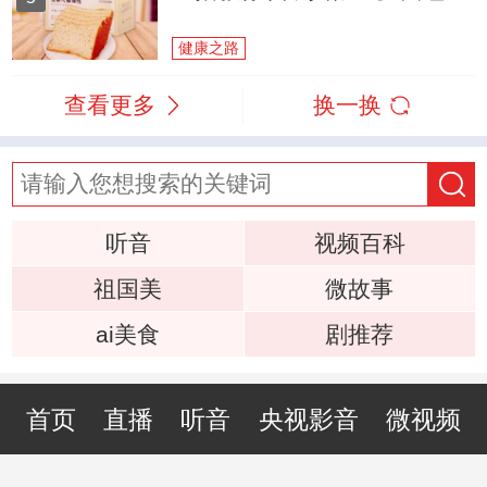
健康之路
查看更多
换一换
听音
视频百科
祖国美
微故事
ai美食
剧推荐
首页
直播
听音
央视影音
微视频