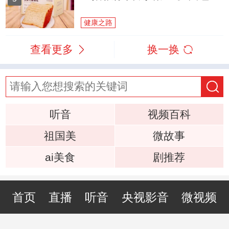
健康之路
查看更多
换一换
听音
视频百科
祖国美
微故事
ai美食
剧推荐
首页
直播
听音
央视影音
微视频