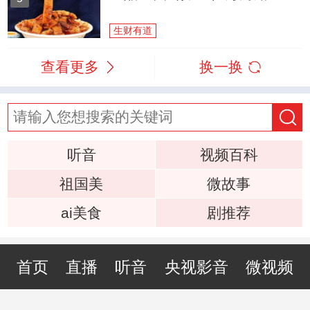
生财有道
查看更多
换一换
听音
视频百科
祖国美
微故事
ai美食
剧推荐
首页
直播
听音
央视影音
微视频