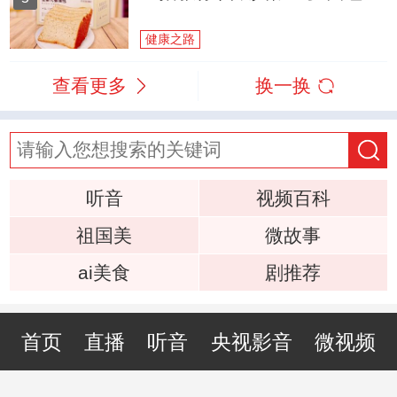
健康之路
查看更多
换一换
听音
视频百科
祖国美
微故事
ai美食
剧推荐
首页
直播
听音
央视影音
微视频