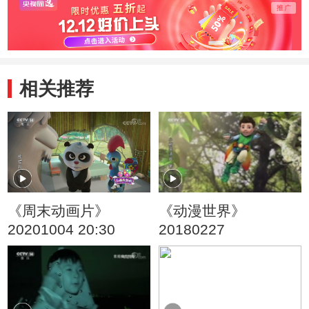
相关推荐
《周末动画片》
《动漫世界》
20201004 20:30
20180227