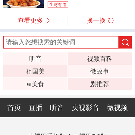
生财有道
查看更多
换一换
听音
视频百科
祖国美
微故事
ai美食
剧推荐
首页
直播
听音
央视影音
微视频