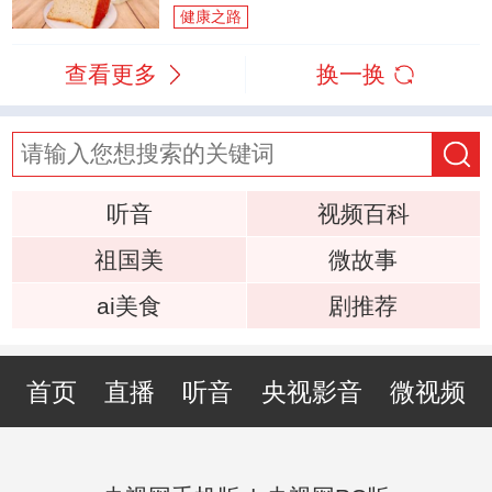
健康之路
查看更多
换一换
听音
视频百科
祖国美
微故事
ai美食
剧推荐
首页
直播
听音
央视影音
微视频