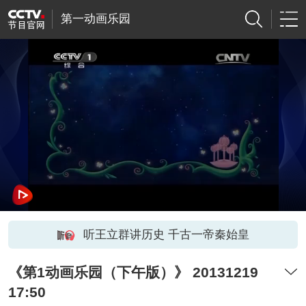
第一动画乐园
听王立群讲历史 千古一帝秦始皇
《第1动画乐园（下午版）》 20131219
17:50