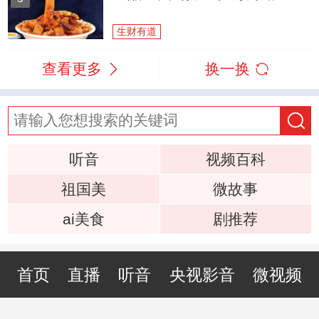
生财有道
查看更多
换一换
听音
视频百科
祖国美
微故事
ai美食
剧推荐
首页
直播
听音
央视影音
微视频