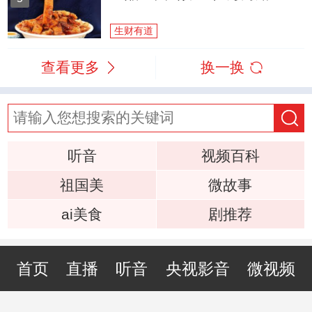
生财有道
查看更多
换一换
听音
视频百科
祖国美
微故事
ai美食
剧推荐
首页
直播
听音
央视影音
微视频