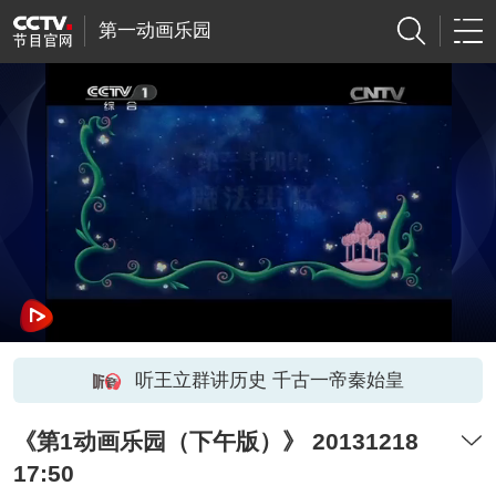
第一动画乐园
听王立群讲历史 千古一帝秦始皇
《第1动画乐园（下午版）》 20131218
17:50