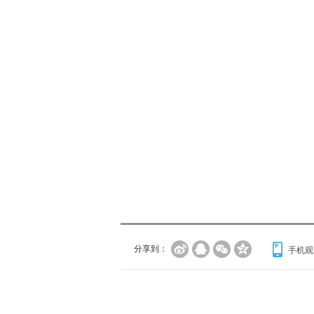
分享到：
手机观