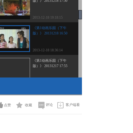
版）》 20131218 17:50
2013-12-18 19:18:15
《第1动画乐园（下午
版）》 20131218 16:50
2013-12-18 18:36:14
《第1动画乐园（下午
版）》 20131217 17:55
2013-12-17 19:27:14
《第1动画乐园（下午
版）》 20131217 16:50
评论
客户端看
点赞
收藏
2013-12-17 18:55:15
《第1动画乐园（下午
版）》 20131216 16:50