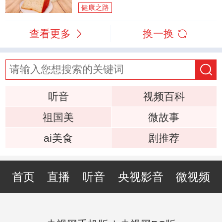
健康之路
查看更多
换一换
听音
视频百科
祖国美
微故事
ai美食
剧推荐
首页
直播
听音
央视影音
微视频