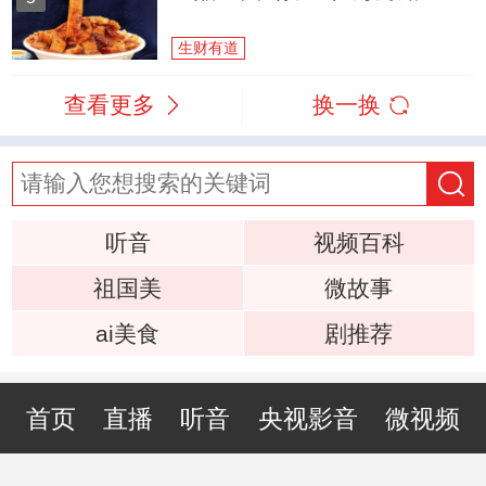
生财有道
查看更多
换一换
听音
视频百科
祖国美
微故事
ai美食
剧推荐
首页
直播
听音
央视影音
微视频