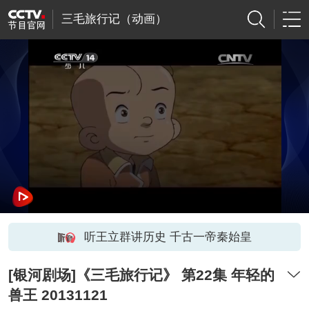
三毛旅行记（动画）
听王立群讲历史 千古一帝秦始皇
[银河剧场]《三毛旅行记》 第22集 年轻的
兽王 20131121