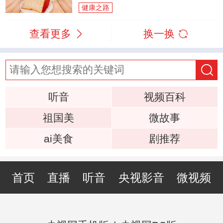
健康之路
查看更多
换一换
听音
视频百科
祖国美
微故事
ai美食
剧推荐
首页
直播
听音
央视影音
微视频