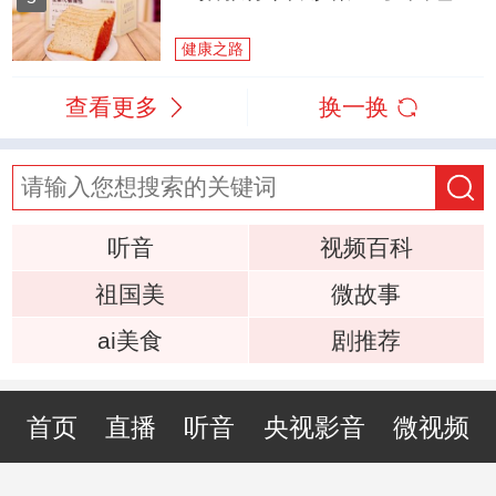
健康之路
查看更多
换一换
听音
视频百科
祖国美
微故事
ai美食
剧推荐
首页
直播
听音
央视影音
微视频