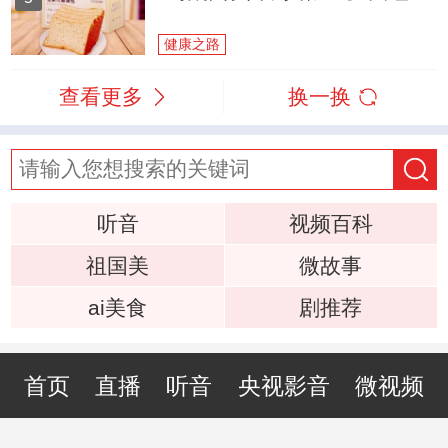
健康之路
查看更多
换一换
听音
视频百科
祖国美
微故事
ai美食
剧推荐
首页
直播
听音
央视影音
微视频