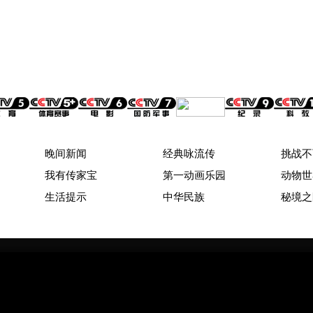
晚间新闻
经典咏流传
挑战不
我有传家宝
第一动画乐园
动物世
生活提示
中华民族
秘境之