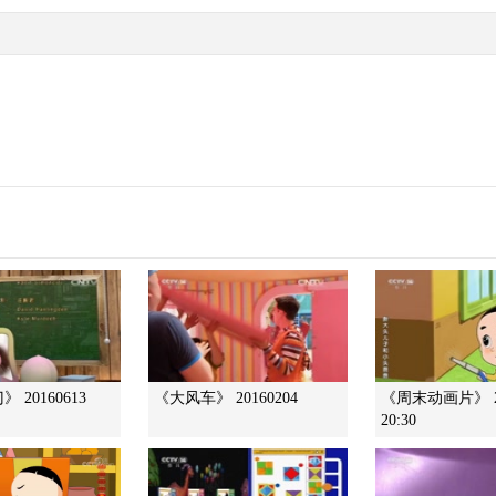
 20160613
《大风车》 20160204
《周末动画片》 20
20:30