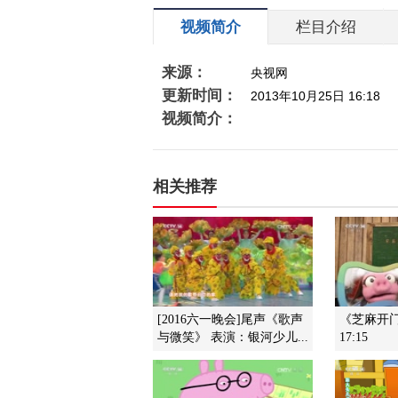
视频简介
栏目介绍
来源：
央视网
更新时间：
2013年10月25日 16:18
视频简介：
相关推荐
[2016六一晚会]尾声《歌声
《芝麻开门》
与微笑》 表演：银河少儿...
17:15