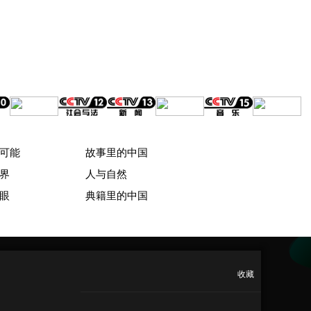
可能
故事里的中国
界
人与自然
眼
典籍里的中国
收藏