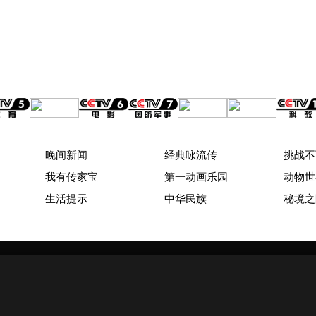
晚间新闻
经典咏流传
挑战不
我有传家宝
第一动画乐园
动物世
生活提示
中华民族
秘境之