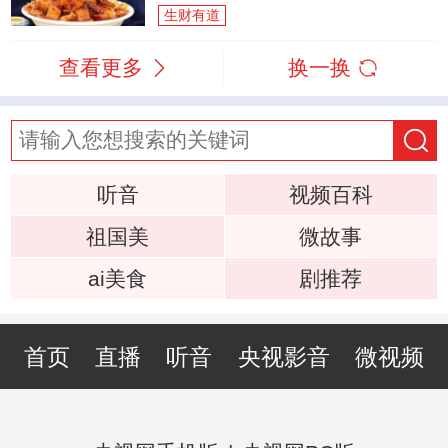
生财有道
查看更多
换一换
听音
视频百科
祖国美
微故事
ai美食
剧推荐
首页
直播
听音
央视影音
微视频