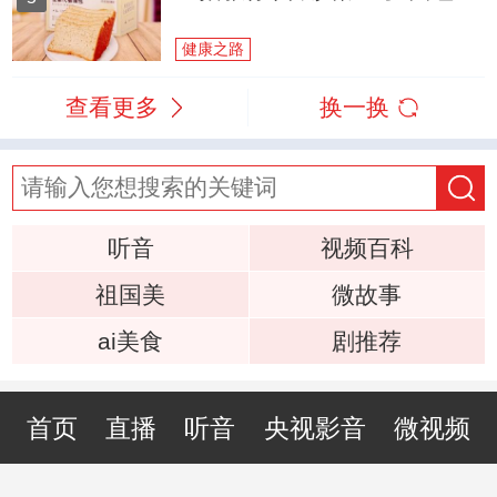
健康之路
查看更多
换一换
听音
视频百科
祖国美
微故事
ai美食
剧推荐
首页
直播
听音
央视影音
微视频