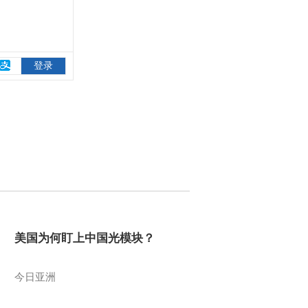
美国为何盯上中国光模块？
今日亚洲