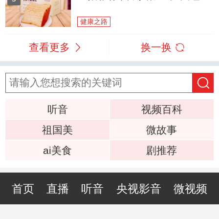
健康之路
查看更多
换一换
听音
视频百科
祖国美
微故事
ai美食
剧推荐
首页
直播
听音
央视影音
微视频