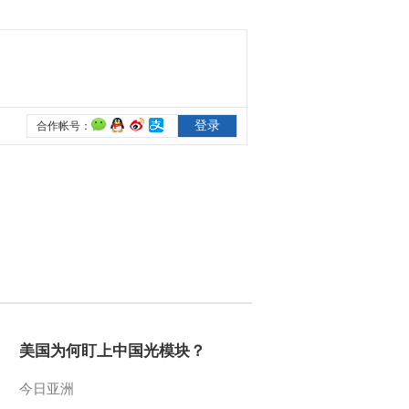
美国为何盯上中国光模块？
今日亚洲