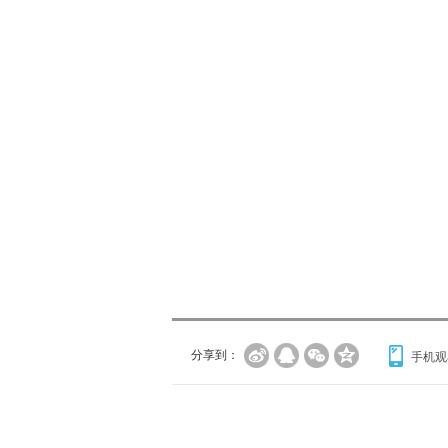
分享到：
手机观