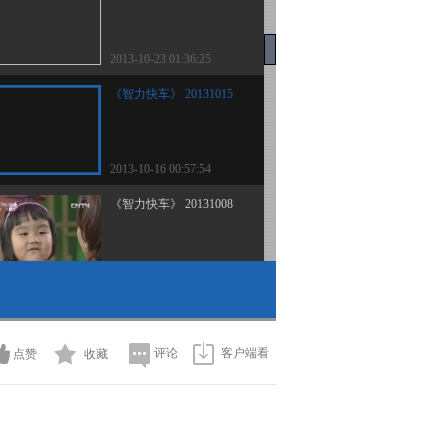
2013-10-23 01:36:25
《智力快车》 20131015
2013-10-16 00:57:54
《智力快车》 20131008
2013-10-08 22:35:49
《智力快车》 20131001
评论
客户端看
点赞
收藏
2013-10-01 07:37:52
《智力快车》 20130924