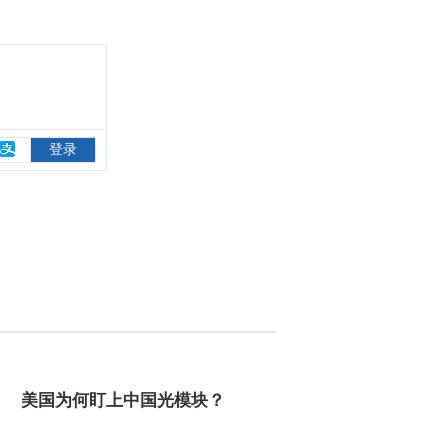
美国为何盯上中国光模块？