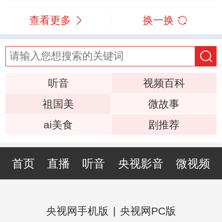
查看更多
换一换
听音
视频百科
祖国美
微故事
ai美食
剧推荐
首页
直播
听音
央视影音
微视频
央视网手机版
|
央视网PC版