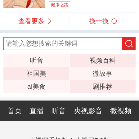
健康之路
查看更多
换一换
听音
视频百科
祖国美
微故事
ai美食
剧推荐
首页
直播
听音
央视影音
微视频