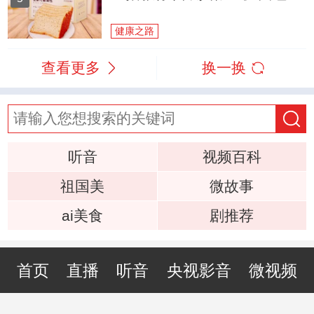
健康之路
查看更多
换一换
听音
视频百科
祖国美
微故事
ai美食
剧推荐
首页
直播
听音
央视影音
微视频