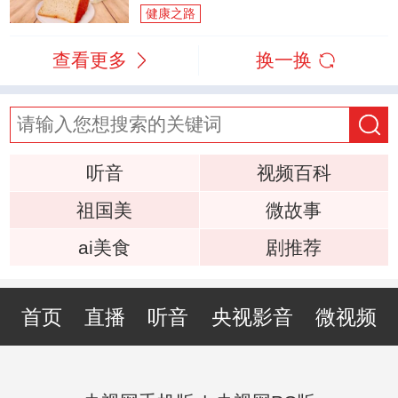
健康之路
查看更多
换一换
听音
视频百科
祖国美
微故事
ai美食
剧推荐
首页
直播
听音
央视影音
微视频