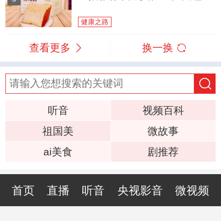
健康之路
查看更多
换一换
听音
视频百科
祖国美
微故事
ai美食
剧推荐
首页
直播
听音
央视影音
微视频