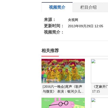
视频简介
栏目介绍
来源：
央视网
更新时间：
2013年09月29日 12:05
视频简介：
相关推荐
[2016六一晚会]尾声《歌声
《芝麻开门》
与微笑》 表演：银河少儿...
17:15