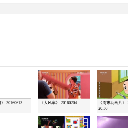
 20160613
《大风车》 20160204
《周末动画片》 20
20:30