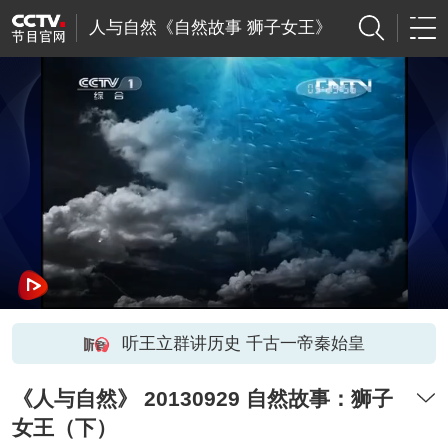
人与自然《自然故事 狮子女王》
听王立群讲历史 千古一帝秦始皇
《人与自然》 20130929 自然故事：狮子
女王（下）