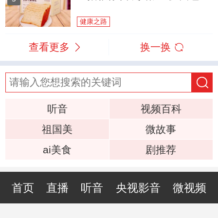
健康之路
查看更多
换一换
听音
视频百科
祖国美
微故事
ai美食
剧推荐
首页
直播
听音
央视影音
微视频