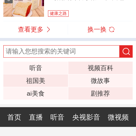
健康之路
查看更多
换一换
听音
视频百科
祖国美
微故事
ai美食
剧推荐
首页
直播
听音
央视影音
微视频