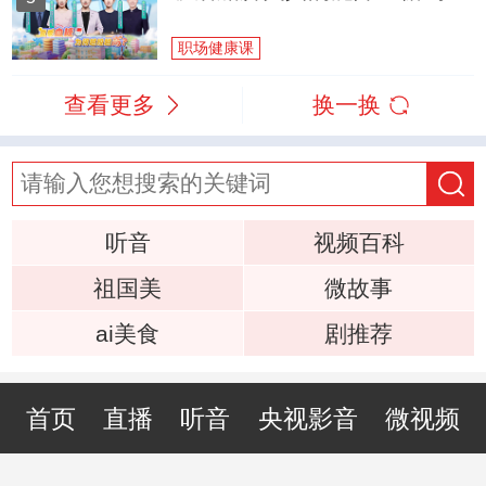
职场健康课
查看更多
换一换
听音
视频百科
祖国美
微故事
ai美食
剧推荐
首页
直播
听音
央视影音
微视频