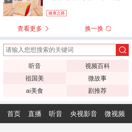
健康之路
查看更多
换一换
听音
视频百科
祖国美
微故事
ai美食
剧推荐
首页
直播
听音
央视影音
微视频