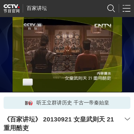
百家讲坛
听王立群讲历史 千古一帝秦始皇
《百家讲坛》 20130921 女皇武则天 21
重用酷吏