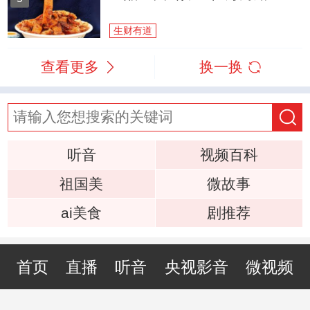
生财有道
查看更多
换一换
听音
视频百科
祖国美
微故事
ai美食
剧推荐
首页
直播
听音
央视影音
微视频