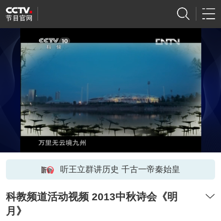
听王立群讲历史 千古一帝秦始皇
科教频道活动视频 2013中秋诗会《明
月》