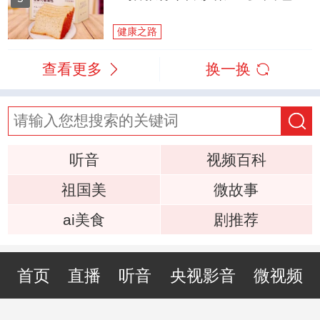
健康之路
查看更多
换一换
听音
视频百科
祖国美
微故事
ai美食
剧推荐
首页
直播
听音
央视影音
微视频