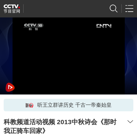
听王立群讲历史 千古一帝秦始皇
科教频道活动视频 2013中秋诗会《那时
我正骑车回家》