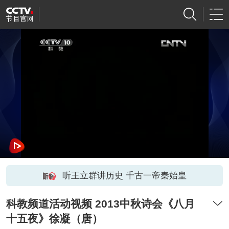
听王立群讲历史 千古一帝秦始皇
科教频道活动视频 2013中秋诗会《八月
十五夜》徐凝（唐）