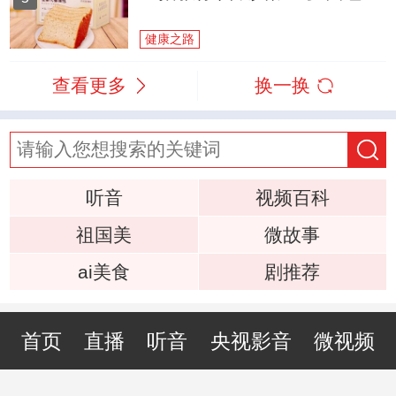
健康之路
查看更多
换一换
听音
视频百科
祖国美
微故事
ai美食
剧推荐
首页
直播
听音
央视影音
微视频