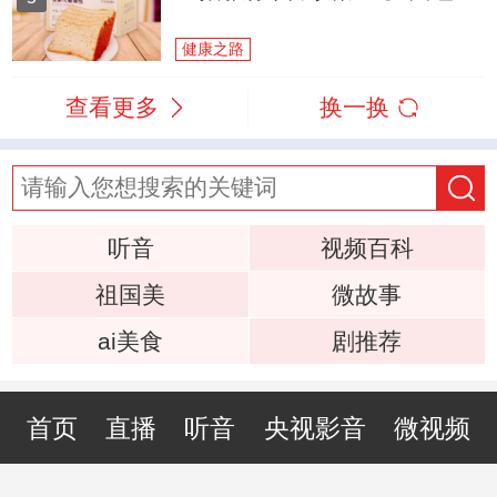
健康之路
查看更多
换一换
听音
视频百科
祖国美
微故事
ai美食
剧推荐
首页
直播
听音
央视影音
微视频