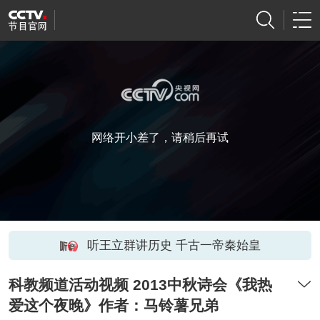
网络开小差了，请稍后再试
听王立群讲历史 千古一帝秦始皇
科教频道活动视频 2013中秋诗会《我热
爱这个夜晚》作者：马铃薯兄弟