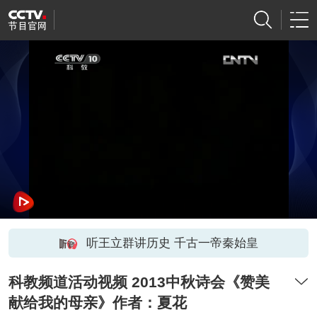
听王立群讲历史 千古一帝秦始皇
科教频道活动视频 2013中秋诗会《赞美
献给我的母亲》作者：夏花