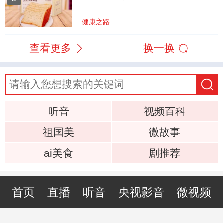
健康之路
查看更多
换一换
听音
视频百科
祖国美
微故事
ai美食
剧推荐
首页
直播
听音
央视影音
微视频