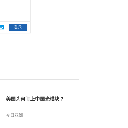
美国为何盯上中国光模块？
今日亚洲